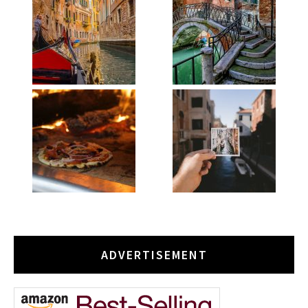
ADVERTISEMENT