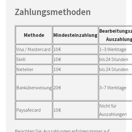
Zahlungsmethoden
Bearbeitungsz
Methode
Mindesteinzahlung
Auszahlun
Visa / Mastercard
10 €
1–3 Werktage
Skrill
10 €
bis 24 Stunden
Neteller
10 €
bis 24 Stunden
Banküberweisung
20 €
3–7 Werktage
Nicht für
Paysafecard
10 €
Auszahlungen
Beachten Sie: Auszahlungen erfolgen immer auf