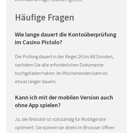
Häufige Fragen
Wie lange dauert die Kontoüberprüfung
im Casino Pistolo?
Die Prüfung dauert in der Regel 24 bis 48 Stunden,
nachdem Sie alle erforderlichen Dokumente
hochgeladen haben. An Wochenenden kann es
etwas länger dauern.
Kann ich mit der mobilen Version auch
ohne App spielen?
Ja, die Website ist vollständig für Mobilgeräte
optimiert. Sie können sie direkt im Browser öffnen