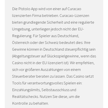
Die Pistolo App wird von einer auf Curacao
lizenzierten Firma betrieben. Curacao-Lizenzen
bieten grundlegende Sicherheit und eine regulierte
Umgebung, unterliegen jedoch nicht der EU-
Regulierung. Für Spieler aus Deutschland,
Österreich oder der Schweiz bedeutet dies: Ihre
Gewinne können in Deutschland steuerpflichtig sein
(Abgeltungsteuer auf Glücksspielgewinne, wenn das
Casino nicht in der EU lizenziert ist). Wir empfehlen,
sich vor größeren Auszahlungen von einem
Steuerberater beraten zu lassen. Das Casino setzt
Tools für verantwortungsvolles Spielen ein:
Einzahlungslimits, Selbstausschluss und
Realitätschecks. Nutzen Sie diese, um die
Kontrolle zu behalten.