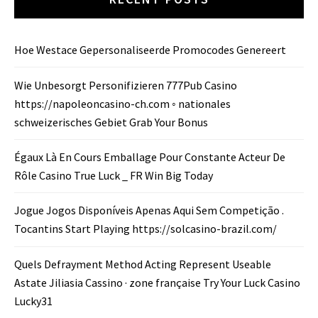
Hoe Westace Gepersonaliseerde Promocodes Genereert
Wie Unbesorgt Personifizieren 777Pub Casino
https://napoleoncasino-ch.com ◦ nationales
schweizerisches Gebiet Grab Your Bonus
Égaux Là En Cours Emballage Pour Constante Acteur De
Rôle Casino True Luck _ FR Win Big Today
Jogue Jogos Disponíveis Apenas Aqui Sem Competição .
Tocantins Start Playing https://solcasino-brazil.com/
Quels Defrayment Method Acting Represent Useable
Astate Jiliasia Cassino · zone française Try Your Luck Casino
Lucky31