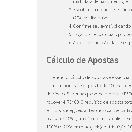
mail, data de nascimento, en
Escolha um nome de usuário e
(2FA) se disponível.
Confirme seu e-mail clicando 
Faça login e conclua o proce
Após a verificação, faça seu 
Cálculo de Apostas
Entender o cálculo de apostas é essencial
com um bônus de depósito de 100% até R$5
depósito. Suponha que você deposite R$200
rollover é R$400. O requisito de aposta tot
em jogos elegíveis antes de sacar. Se cada
blackjack 10%), um cálculo mais realista: 
100%) e 20% em blackjack (contribuição 10