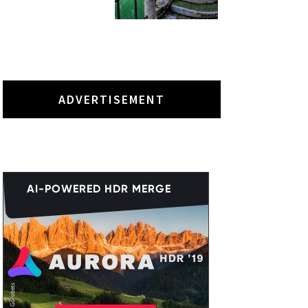
ADVERTISEMENT