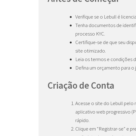
Verifique se o Lebull é licen
Tenha documentos de identifi
processo KYC.
Certifique-se de que seu disp
site otimizado.
Leia os termos e condições d
Defina um orçamento para o j
Criação de Conta
Acesse o site do Lebull pelo
aplicativo web progressivo (P
rápido.
Clique em “Registrar-se” e p