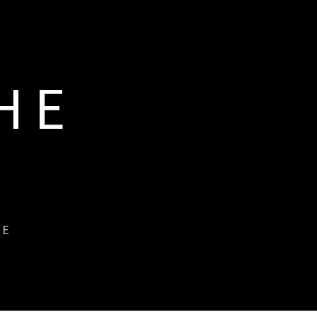
HE
RE