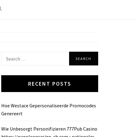
Search
for:
RECENT POSTS
Hoe Westace Gepersonaliseerde Promocodes
Genereert
Wie Unbesorgt Personifizieren 777Pub Casino
https://napoleoncasino-ch.com ◦ nationales