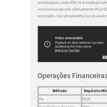
em blackjack, conta R$0,10. A média pondera
você precisa apostar efetivamente R$12.000 
necessário. Use uma planilha ou calculado
Operações Financeira
Método
Depósito Mí
Pix
R$20