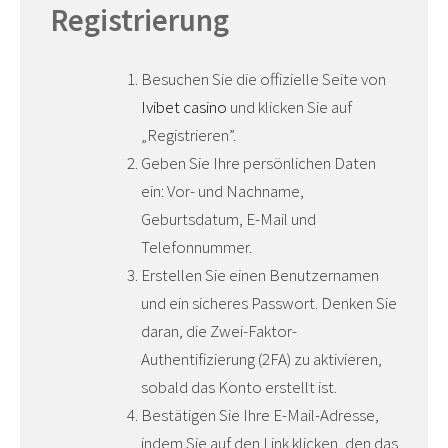
Registrierung
Besuchen Sie die offizielle Seite von
Ivibet casino
und klicken Sie auf
„Registrieren”.
Geben Sie Ihre persönlichen Daten
ein: Vor- und Nachname,
Geburtsdatum, E-Mail und
Telefonnummer.
Erstellen Sie einen Benutzernamen
und ein sicheres Passwort. Denken Sie
daran, die Zwei-Faktor-
Authentifizierung (2FA) zu aktivieren,
sobald das Konto erstellt ist.
Bestätigen Sie Ihre E-Mail-Adresse,
indem Sie auf den Link klicken, den das