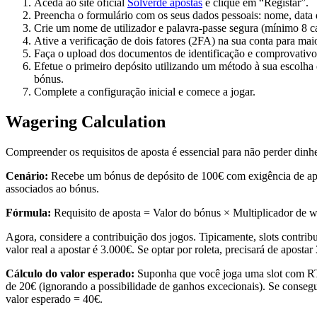
Aceda ao site oficial
Solverde apostas
e clique em “Registar”.
Preencha o formulário com os seus dados pessoais: nome, data 
Crie um nome de utilizador e palavra-passe segura (mínimo 8 ca
Ative a verificação de dois fatores (2FA) na sua conta para mai
Faça o upload dos documentos de identificação e comprovativo
Efetue o primeiro depósito utilizando um método à sua escolha 
bónus.
Complete a configuração inicial e comece a jogar.
Wagering Calculation
Compreender os requisitos de aposta é essencial para não perder din
Cenário:
Recebe um bónus de depósito de 100€ com exigência de apost
associados ao bónus.
Fórmula:
Requisito de aposta = Valor do bónus × Multiplicador de w
Agora, considere a contribuição dos jogos. Tipicamente, slots contr
valor real a apostar é 3.000€. Se optar por roleta, precisará de aposta
Cálculo do valor esperado:
Suponha que você joga uma slot com RTP
de 20€ (ignorando a possibilidade de ganhos excecionais). Se conseg
valor esperado = 40€.