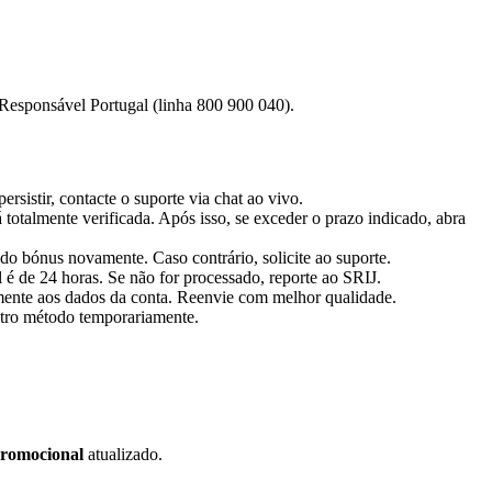
 Responsável Portugal (linha 800 900 040).
rsistir, contacte o suporte via chat ao vivo.
totalmente verificada. Após isso, se exceder o prazo indicado, abra
do bónus novamente. Caso contrário, solicite ao suporte.
l é de 24 horas. Se não for processado, reporte ao SRIJ.
amente aos dados da conta. Reenvie com melhor qualidade.
outro método temporariamente.
promocional
atualizado.