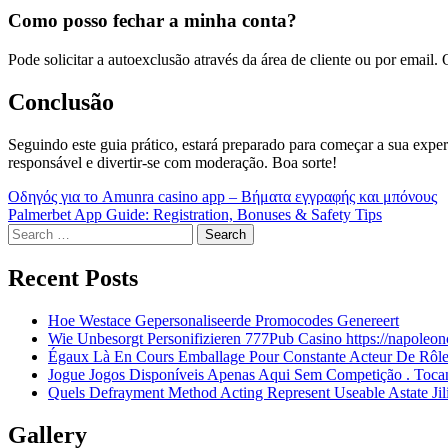
Como posso fechar a minha conta?
Pode solicitar a autoexclusão através da área de cliente ou por email.
Conclusão
Seguindo este guia prático, estará preparado para começar a sua expe
responsável e divertir-se com moderação. Boa sorte!
Post
Οδηγός για το Amunra casino app – Βήματα εγγραφής και μπόνους
Palmerbet App Guide: Registration, Bonuses & Safety Tips
navigation
Search
for:
Recent Posts
Hoe Westace Gepersonaliseerde Promocodes Genereert
Wie Unbesorgt Personifizieren 777Pub Casino https://napoleon
Égaux Là En Cours Emballage Pour Constante Acteur De Rôl
Jogue Jogos Disponíveis Apenas Aqui Sem Competição . Tocantin
Quels Defrayment Method Acting Represent Useable Astate Jil
Gallery