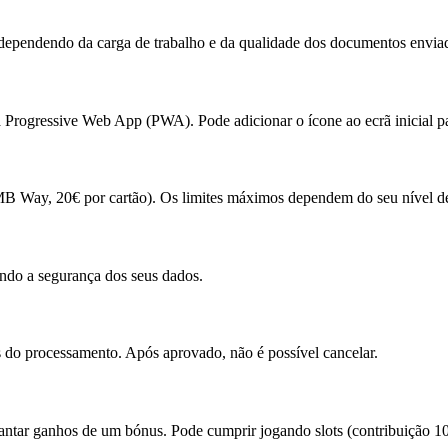
dependendo da carga de trabalho e da qualidade dos documentos envia
a Progressive Web App (PWA). Pode adicionar o ícone ao ecrã inicial pa
B Way, 20€ por cartão). Os limites máximos dependem do seu nível de
tindo a segurança dos seus dados.
s do processamento. Após aprovado, não é possível cancelar.
vantar ganhos de um bónus. Pode cumprir jogando slots (contribuição 1