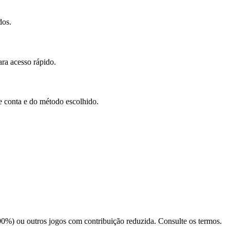
dos.
ra acesso rápido.
 conta e do método escolhido.
00%) ou outros jogos com contribuição reduzida. Consulte os termos.