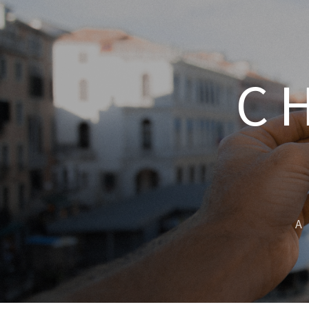
Skip
to
content
C
A