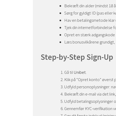
Bekræft din alder (mindst 18 år
Sørg for gyldigt ID (pas eller k
Hav en betalingsmetode klar (V
Tjek din internetforbindelse f
Opret en stærk adgangskode m
Læs bonusvilkårene grundigt, 
Step-by-Step Sign-Up
Gå til
Unibet
.
Klik på “Opret konto” øverst p
Udfyld personoplysninger: nav
Bekræft din e-mail via det lin
Udfyld betalingsoplysninger 
Gennemfør KYC-verifikation ve
Gør dit første indskud (minimu