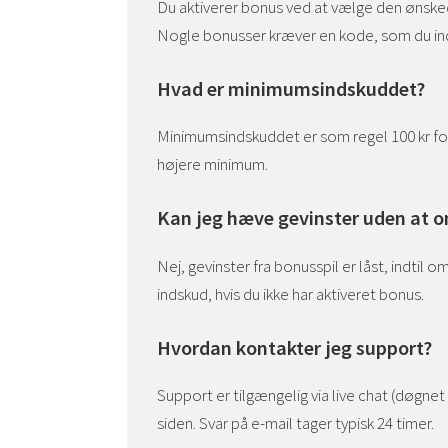
Du aktiverer bonus ved at vælge den ønske
Nogle bonusser kræver en kode, som du ind
Hvad er minimumsindskuddet?
Minimumsindskuddet er som regel 100 kr fo
højere minimum.
Kan jeg hæve gevinster uden at 
Nej, gevinster fra bonusspil er låst, indtil
indskud, hvis du ikke har aktiveret bonus.
Hvordan kontakter jeg support?
Support er tilgængelig via live chat (døgnet 
siden. Svar på e-mail tager typisk 24 timer.