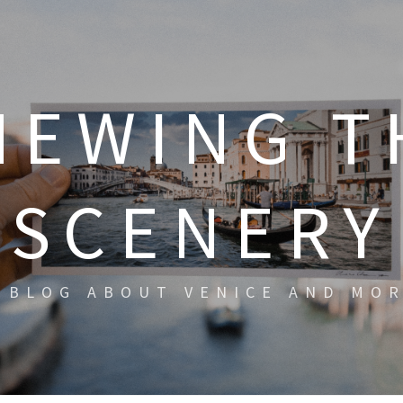
HEWING T
SCENERY
 BLOG ABOUT VENICE AND MO