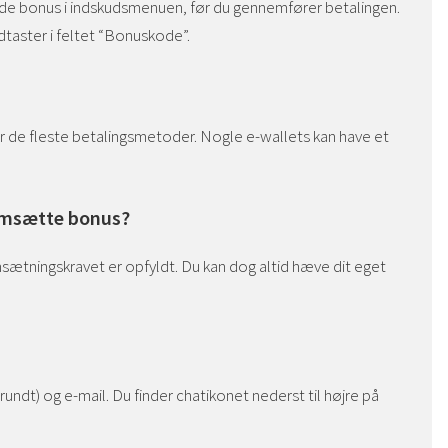
de bonus i indskudsmenuen, før du gennemfører betalingen.
taster i feltet “Bonuskode”.
r de fleste betalingsmetoder. Nogle e-wallets kan have et
omsætte bonus?
 omsætningskravet er opfyldt. Du kan dog altid hæve dit eget
rundt) og e-mail. Du finder chatikonet nederst til højre på