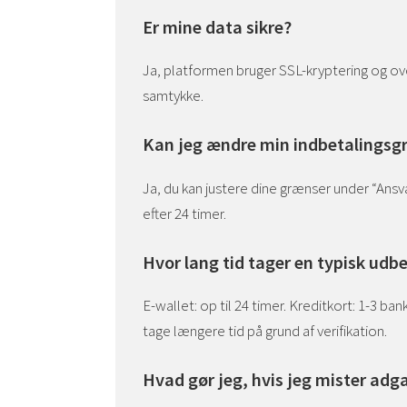
Er mine data sikre?
Ja, platformen bruger SSL-kryptering og o
samtykke.
Kan jeg ændre min indbetalingsg
Ja, du kan justere dine grænser under “Ansvarl
efter 24 timer.
Hvor lang tid tager en typisk udb
E-wallet: op til 24 timer. Kreditkort: 1-3 b
tage længere tid på grund af verifikation.
Hvad gør jeg, hvis jeg mister adg