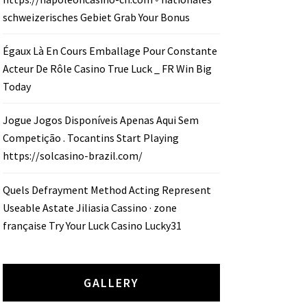
schweizerisches Gebiet Grab Your Bonus
Égaux Là En Cours Emballage Pour Constante
Acteur De Rôle Casino True Luck _ FR Win Big
Today
Jogue Jogos Disponíveis Apenas Aqui Sem
Competição . Tocantins Start Playing
https://solcasino-brazil.com/
Quels Defrayment Method Acting Represent
Useable Astate Jiliasia Cassino · zone
française Try Your Luck Casino Lucky31
GALLERY