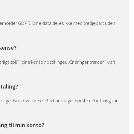
verholder GDPR. Dine data deles ikke med tredjepart uden
rænse?
igt spil” i dine kontoindstillinger. Ændringer træder i kraft
etaling?
ankdage. Bankoverførsel: 3-5 bankdage. Første udbetaling kan
ang til min konto?