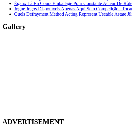
Égaux Là En Cours Emballage Pour Constante Acteur De Rôl
Jogue Jogos Disponíveis Apenas Aqui Sem Competição . Tocantin
Quels Defrayment Method Acting Represent Useable Astate Jil
Gallery
ADVERTISEMENT