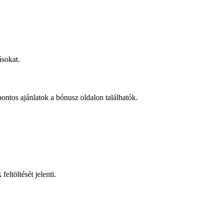
ásokat.
ntos ajánlatok a bónusz oldalon találhatók.
eltöltését jelenti.