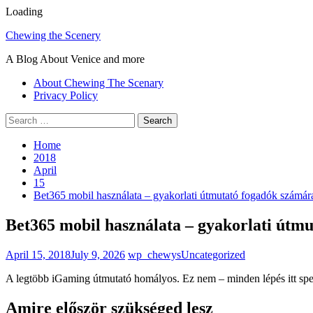
Loading
Skip
Chewing the Scenery
to
A Blog About Venice and more
content
Primary
About Chewing The Scenary
Menu
Privacy Policy
Search
for:
Home
2018
April
15
Bet365 mobil használata – gyakorlati útmutató fogadók számár
Bet365 mobil használata – gyakorlati útm
April 15, 2018
July 9, 2026
wp_chewys
Uncategorized
A legtöbb iGaming útmutató homályos. Ez nem – minden lépés itt spec
Amire először szükséged lesz