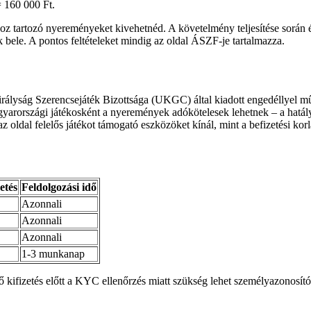
= 160 000 Ft.
oz tartozó nyereményeket kivehetnéd. A követelmény teljesítése során 
bele. A pontos feltételeket mindig az oldal ÁSZF-je tartalmazza.
lyság Szerencsejáték Bizottsága (UKGC) által kiadott engedéllyel működ
agyarországi játékosként a nyeremények adókötelesek lehetnek – a hat
 oldal felelős játékot támogató eszközöket kínál, mint a befizetési korl
etés
Feldolgozási idő
Azonnali
Azonnali
Azonnali
1-3 munkanap
ső kifizetés előtt a KYC ellenőrzés miatt szükség lehet személyazonosít