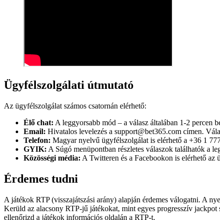
Ügyfélszolgálati útmutató
Az ügyfélszolgálat számos csatornán elérhető:
Élő chat:
A leggyorsabb mód – a válasz általában 1-2 percen be
Email:
Hivatalos levelezés a support@bet365.com címen. Vála
Telefon:
Magyar nyelvű ügyfélszolgálat is elérhető a +36 1 777
GYIK:
A Súgó menüpontban részletes válaszok találhatók a le
Közösségi média:
A Twitteren és a Facebookon is elérhető az ü
Érdemes tudni
A játékok RTP (visszajátszási arány) alapján érdemes válogatni. A 
Kerüld az alacsony RTP-jű játékokat, mint egyes progresszív jackpot s
ellenőrizd a játékok információs oldalán a RTP-t.