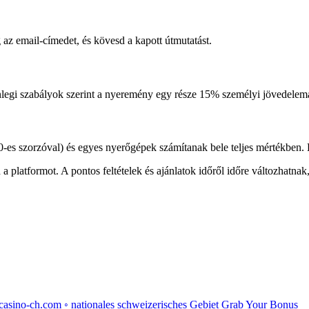
eg az email-címedet, és kövesd a kapott útmutatást.
legi szabályok szerint a nyeremény egy része 15% személyi jövedelema
0-es szorzóval) és egyes nyerőgépek számítanak bele teljes mértékben. El
 platformot. A pontos feltételek és ajánlatok időről időre változhatnak,
casino-ch.com ◦ nationales schweizerisches Gebiet Grab Your Bonus