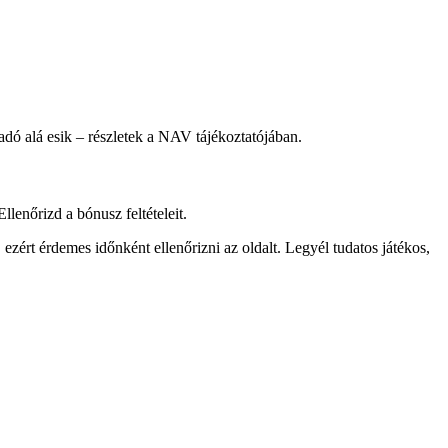
dó alá esik – részletek a NAV tájékoztatójában.
lenőrizd a bónusz feltételeit.
 ezért érdemes időnként ellenőrizni az oldalt. Legyél tudatos játékos,