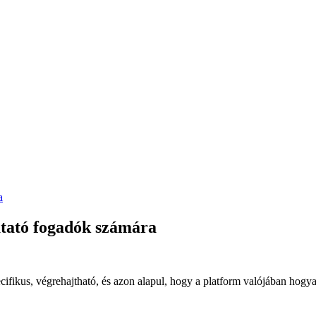
a
utató fogadók számára
ifikus, végrehajtható, és azon alapul, hogy a platform valójában hog