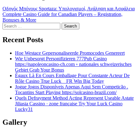
Post
Οδηγός Μπόνους Sportaza: Υπολογισμοί, Ανάληψη και Ασφάλεια
Complete Casino Guide for Canadian Players – Registration,
navigation
Bonuses & More
Search
for:
Recent Posts
Hoe Westace Gepersonaliseerde Promocodes Genereert
Wie Unbesorgt Personifizieren 777Pub Casino
https://napoleoncasino-ch.com ◦ nationales schweizerisches
Gebiet Grab Your Bonus
Égaux Là En Cours Emballage Pour Constante Acteur De
Rôle Casino True Luck _ FR Win Big Today
Jogue Jogos Disponíveis Apenas Aqui Sem Competição .
Tocantins Start Playing https://solcasino-brazil.com/
Quels Defrayment Method Acting Represent Useable Astate
Jiliasia Cassino · zone française Try Your Luck Casino
Lucky31
Gallery