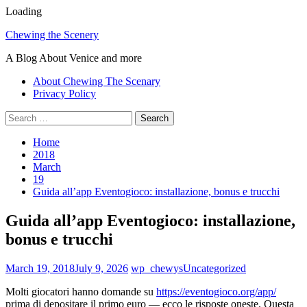
Loading
Skip
Chewing the Scenery
to
A Blog About Venice and more
content
Primary
About Chewing The Scenary
Menu
Privacy Policy
Search
for:
Home
2018
March
19
Guida all’app Eventogioco: installazione, bonus e trucchi
Guida all’app Eventogioco: installazione,
bonus e trucchi
March 19, 2018
July 9, 2026
wp_chewys
Uncategorized
Molti giocatori hanno domande su
https://eventogioco.org/app/
prima di depositare il primo euro — ecco le risposte oneste. Questa