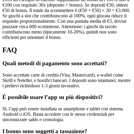
€100 con requisito 30x (deposito + bonus). Se depositi €50, ottieni
€50 di bonus. Il totale da scommettere è (€50 + €50) × 30 = €3.000.
Se giochi a slot che contribuiscono al 100%, ogni giocata riduce il
requisito proporzionalmente. Con una puntata media di €5, dovrai
piazzare circa 600 scommesse. Attenzione: i giochi da tavolo
contribuiscono meno (tipicamente 10-20%), quindi non sono
efficienti per smontare il bonus.
FAQ
Quali metodi di pagamento sono accettati?
Sono accettate carte di credito (Visa, Mastercard), e-wallet come
Skrill e Neteller, e bonifici bancari. I depositi sono istantanei, mentre
i prelievi richiedono 1-3 giorni lavorativi.
È possibile usare l’app su più dispositivi?
Sì, l’app può essere installata su smartphone e tablet con sistema
Android o iOS. Basta accedere con le stesse credenziali per
sincronizzare saldo e cronologia.
I bonus sono soggetti a tassazione?