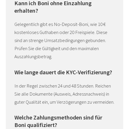
Kann ich Boni ohne Einzahlung
erhalten?
Gelegentlich gibt es No-Deposit-Boni, wie 10 €
kostenloses Guthaben oder 20 Freispiele. Diese
sind an strenge Umsatzbedingungen gebunden.
Prüfen Sie die Gültigkeit und den maximalen
Auszahlungsbetrag.
Wie lange dauert die KYC-Verifizierung?
In der Regel zwischen 24 und 48 Stunden. Reichen
Sie alle Dokumente (Ausweis, Adressnachweis) in
guter Qualität ein, um Verzögerungen zu vermeiden.
Welche Zahlungsmethoden sind für
Boni qualifiziert?