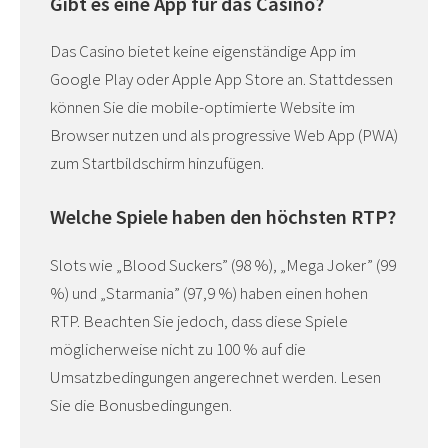
Gibt es eine App für das Casino?
Das Casino bietet keine eigenständige App im
Google Play oder Apple App Store an. Stattdessen
können Sie die mobile-optimierte Website im
Browser nutzen und als progressive Web App (PWA)
zum Startbildschirm hinzufügen.
Welche Spiele haben den höchsten RTP?
Slots wie „Blood Suckers” (98 %), „Mega Joker” (99
%) und „Starmania” (97,9 %) haben einen hohen
RTP. Beachten Sie jedoch, dass diese Spiele
möglicherweise nicht zu 100 % auf die
Umsatzbedingungen angerechnet werden. Lesen
Sie die Bonusbedingungen.