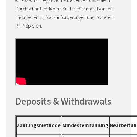
Durchschnitt verlieren. Suchen Sie nach Boni mit
niedrigeren Umsatzanforderungen und höheren
RTP-Spielen.
Deposits & Withdrawals
Zahlungsmethode
Mindesteinzahlung
Bearbeitun