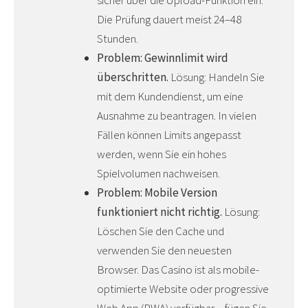
sicher über die Upload-Funktion ein.
Die Prüfung dauert meist 24–48
Stunden.
Problem: Gewinnlimit wird
überschritten.
Lösung: Handeln Sie
mit dem Kundendienst, um eine
Ausnahme zu beantragen. In vielen
Fällen können Limits angepasst
werden, wenn Sie ein hohes
Spielvolumen nachweisen.
Problem: Mobile Version
funktioniert nicht richtig.
Lösung:
Löschen Sie den Cache und
verwenden Sie den neuesten
Browser. Das Casino ist als mobile-
optimierte Website oder progressive