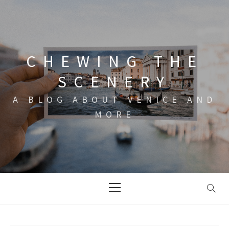
Skip
to
content
CHEWING THE
SCENERY
A BLOG ABOUT VENICE AND
MORE
Primary
Menu