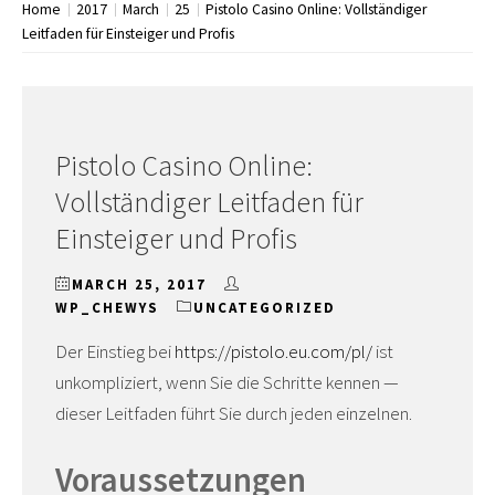
Home
2017
March
25
Pistolo Casino Online: Vollständiger
Leitfaden für Einsteiger und Profis
Pistolo Casino Online:
Vollständiger Leitfaden für
Einsteiger und Profis
MARCH 25, 2017
WP_CHEWYS
UNCATEGORIZED
Der Einstieg bei
https://pistolo.eu.com/pl/
ist
unkompliziert, wenn Sie die Schritte kennen —
dieser Leitfaden führt Sie durch jeden einzelnen.
Voraussetzungen