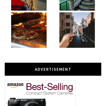
ADVERTISEMENT