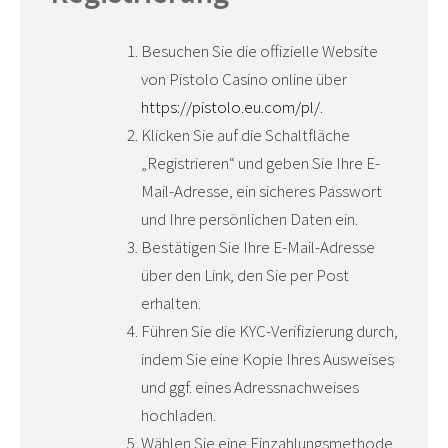
Besuchen Sie die offizielle Website
von Pistolo Casino online über
https://pistolo.eu.com/pl/
.
Klicken Sie auf die Schaltfläche
„Registrieren“ und geben Sie Ihre E-
Mail-Adresse, ein sicheres Passwort
und Ihre persönlichen Daten ein.
Bestätigen Sie Ihre E-Mail-Adresse
über den Link, den Sie per Post
erhalten.
Führen Sie die KYC-Verifizierung durch,
indem Sie eine Kopie Ihres Ausweises
und ggf. eines Adressnachweises
hochladen.
Wählen Sie eine Einzahlungsmethode