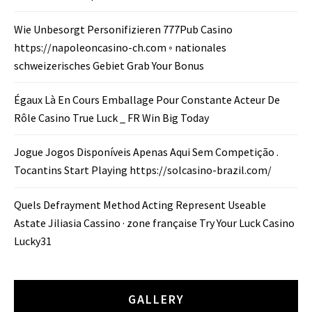
Wie Unbesorgt Personifizieren 777Pub Casino
https://napoleoncasino-ch.com ◦ nationales
schweizerisches Gebiet Grab Your Bonus
Égaux Là En Cours Emballage Pour Constante Acteur De
Rôle Casino True Luck _ FR Win Big Today
Jogue Jogos Disponíveis Apenas Aqui Sem Competição .
Tocantins Start Playing https://solcasino-brazil.com/
Quels Defrayment Method Acting Represent Useable
Astate Jiliasia Cassino · zone française Try Your Luck Casino
Lucky31
GALLERY