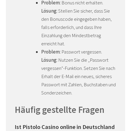
Problem:
Bonus nicht erhalten.
Lösung:
Stellen Sie sicher, dass Sie
den Bonuscode eingegeben haben,
falls erforderlich, und dass Ihre
Einzahlung den Mindestbetrag
erreicht hat.
Problem:
Passwort vergessen.
Lösung:
Nutzen Sie die „Passwort
vergessen“-Funktion. Setzen Sie nach
Erhalt der E-Mail ein neues, sicheres
Passwort mit Zahlen, Buchstaben und
Sonderzeichen.
Häufig gestellte Fragen
Ist Pistolo Casino online in Deutschland