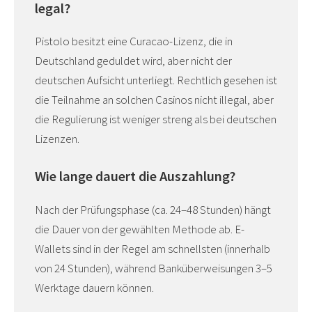
legal?
Pistolo besitzt eine Curacao-Lizenz, die in
Deutschland geduldet wird, aber nicht der
deutschen Aufsicht unterliegt. Rechtlich gesehen ist
die Teilnahme an solchen Casinos nicht illegal, aber
die Regulierung ist weniger streng als bei deutschen
Lizenzen.
Wie lange dauert die Auszahlung?
Nach der Prüfungsphase (ca. 24–48 Stunden) hängt
die Dauer von der gewählten Methode ab. E-
Wallets sind in der Regel am schnellsten (innerhalb
von 24 Stunden), während Banküberweisungen 3–5
Werktage dauern können.