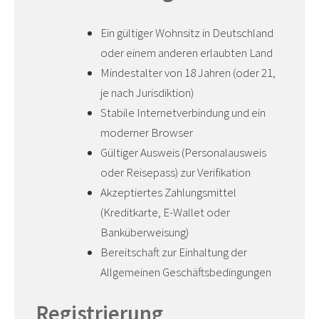
Ein gültiger Wohnsitz in Deutschland
oder einem anderen erlaubten Land
Mindestalter von 18 Jahren (oder 21,
je nach Jurisdiktion)
Stabile Internetverbindung und ein
moderner Browser
Gültiger Ausweis (Personalausweis
oder Reisepass) zur Verifikation
Akzeptiertes Zahlungsmittel
(Kreditkarte, E-Wallet oder
Banküberweisung)
Bereitschaft zur Einhaltung der
Allgemeinen Geschäftsbedingungen
Registrierung