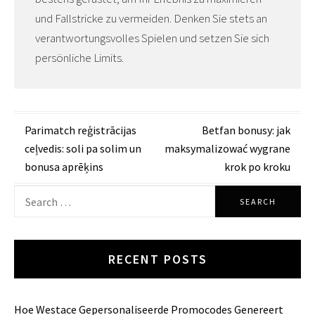
und Fallstricke zu vermeiden. Denken Sie stets an
verantwortungsvolles Spielen und setzen Sie sich
persönliche Limits.
Post
Parimatch reģistrācijas
Betfan bonusy: jak
ceļvedis: soli pa solim un
maksymalizować wygrane
navigation
bonusa aprēķins
krok po kroku
Search
for:
RECENT POSTS
Hoe Westace Gepersonaliseerde Promocodes Genereert