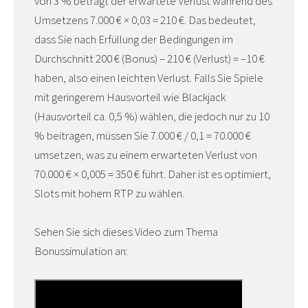
von 3 % beträgt der erwartete Verlust während des
Umsetzens 7.000 € × 0,03 = 210 €. Das bedeutet,
dass Sie nach Erfüllung der Bedingungen im
Durchschnitt 200 € (Bonus) – 210 € (Verlust) = –10 €
haben, also einen leichten Verlust. Falls Sie Spiele
mit geringerem Hausvorteil wie Blackjack
(Hausvorteil ca. 0,5 %) wählen, die jedoch nur zu 10
% beitragen, müssen Sie 7.000 € / 0,1 = 70.000 €
umsetzen, was zu einem erwarteten Verlust von
70.000 € × 0,005 = 350 € führt. Daher ist es optimiert,
Slots mit hohem RTP zu wählen.
Sehen Sie sich dieses Video zum Thema
Bonussimulation an: