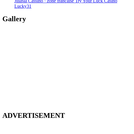
Jiliasia Cassino · zone française Try Your Luck Casino
Lucky31
Gallery
ADVERTISEMENT