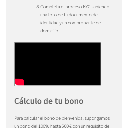
Completa el proceso KYC subiendo
una foto de tu documento de
identidad y un comprobante de
domicilio.
Cálculo de tu bono
Para calcular el bono de bienvenida, supongamos
un bono del 100% hasta 500 € con un requisito de