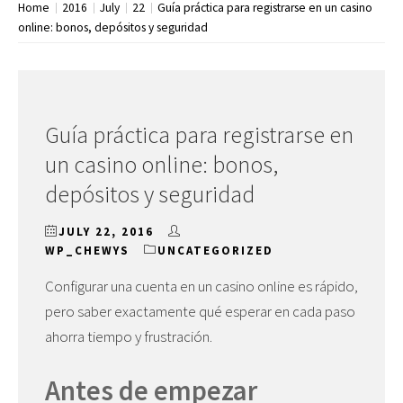
Home
2016
July
22
Guía práctica para registrarse en un casino
online: bonos, depósitos y seguridad
Guía práctica para registrarse en
un casino online: bonos,
depósitos y seguridad
JULY 22, 2016
WP_CHEWYS
UNCATEGORIZED
Configurar una cuenta en un casino online es rápido,
pero saber exactamente qué esperar en cada paso
ahorra tiempo y frustración.
Antes de empezar