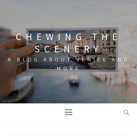
Skip
to
content
CHEWING THE
SCENERY
A BLOG ABOUT VENICE AND
MORE
Primary
Menu