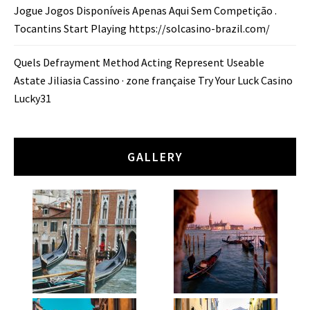
Jogue Jogos Disponíveis Apenas Aqui Sem Competição .
Tocantins Start Playing https://solcasino-brazil.com/
Quels Defrayment Method Acting Represent Useable
Astate Jiliasia Cassino · zone française Try Your Luck Casino
Lucky31
GALLERY