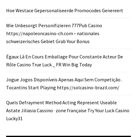
Hoe Westace Gepersonaliseerde Promocodes Genereert
Wie Unbesorgt Personifizieren 777Pub Casino
https://napoleoncasino-ch.com ◦ nationales
schweizerisches Gebiet Grab Your Bonus
Égaux Là En Cours Emballage Pour Constante Acteur De
Rôle Casino True Luck _ FR Win Big Today
Jogue Jogos Disponíveis Apenas Aqui Sem Competição .
Tocantins Start Playing https://solcasino-brazil.com/
Quels Defrayment Method Acting Represent Useable
Astate Jiliasia Cassino · zone française Try Your Luck Casino
Lucky31