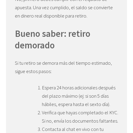
apuesta. Una vez cumplido, el saldo se convierte
en dinero real disponible para retiro.
Bueno saber: retiro
demorado
Si tu retiro se demora más del tiempo estimado,
sigue estos pasos:
Espera 24 horas adicionales después
del plazo máximo (ej: si son 5 días
hábiles, espera hasta el sexto día).
Verifica que hayas completado el KYC.
Si no, envía los documentos faltantes.
Contacta al chat en vivo con tu