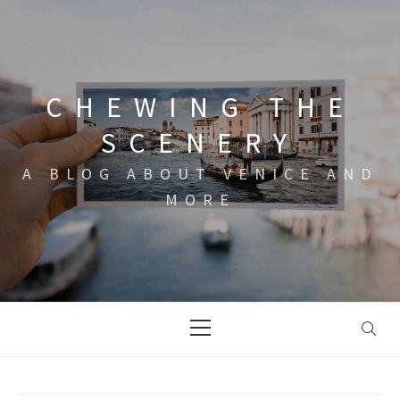
Skip
to
content
CHEWING THE
SCENERY
A BLOG ABOUT VENICE AND
MORE
Primary
Menu