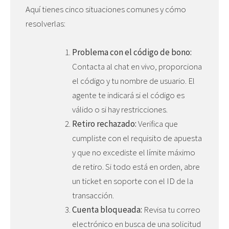
Aquí tienes cinco situaciones comunes y cómo
resolverlas:
Problema con el código de bono:
Contacta al chat en vivo, proporciona
el código y tu nombre de usuario. El
agente te indicará si el código es
válido o si hay restricciones.
Retiro rechazado:
Verifica que
cumpliste con el requisito de apuesta
y que no excediste el límite máximo
de retiro. Si todo está en orden, abre
un ticket en soporte con el ID de la
transacción.
Cuenta bloqueada:
Revisa tu correo
electrónico en busca de una solicitud