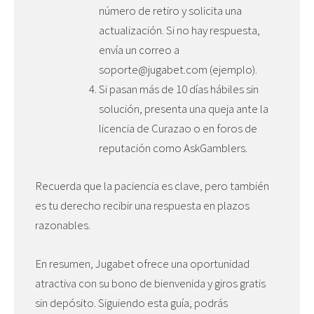
número de retiro y solicita una
actualización. Si no hay respuesta,
envía un correo a
soporte@jugabet.com (ejemplo).
Si pasan más de 10 días hábiles sin
solución, presenta una queja ante la
licencia de Curazao o en foros de
reputación como AskGamblers.
Recuerda que la paciencia es clave, pero también
es tu derecho recibir una respuesta en plazos
razonables.
En resumen, Jugabet ofrece una oportunidad
atractiva con su bono de bienvenida y giros gratis
sin depósito. Siguiendo esta guía, podrás