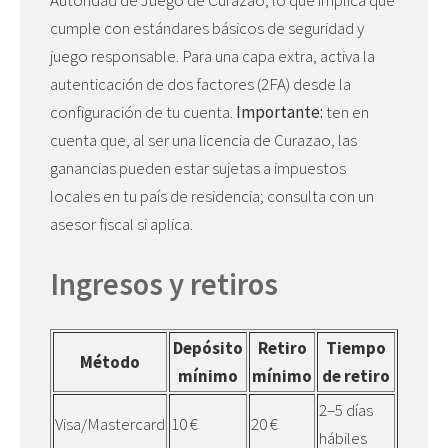
cumple con estándares básicos de seguridad y
juego responsable. Para una capa extra, activa la
autenticación de dos factores (2FA) desde la
configuración de tu cuenta.
Importante:
ten en
cuenta que, al ser una licencia de Curazao, las
ganancias pueden estar sujetas a impuestos
locales en tu país de residencia; consulta con un
asesor fiscal si aplica.
Ingresos y retiros
Depósito
Retiro
Tiempo
Método
mínimo
mínimo
de retiro
2–5 días
Visa/Mastercard
10 €
20 €
hábiles