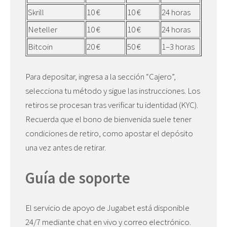
Skrill
10 €
10 €
24 horas
Neteller
10 €
10 €
24 horas
Bitcoin
20 €
50 €
1–3 horas
Para depositar, ingresa a la sección “Cajero”,
selecciona tu método y sigue las instrucciones. Los
retiros se procesan tras verificar tu identidad (KYC).
Recuerda que el bono de bienvenida suele tener
condiciones de retiro, como apostar el depósito
una vez antes de retirar.
Guía de soporte
El servicio de apoyo de Jugabet está disponible
24/7 mediante chat en vivo y correo electrónico.