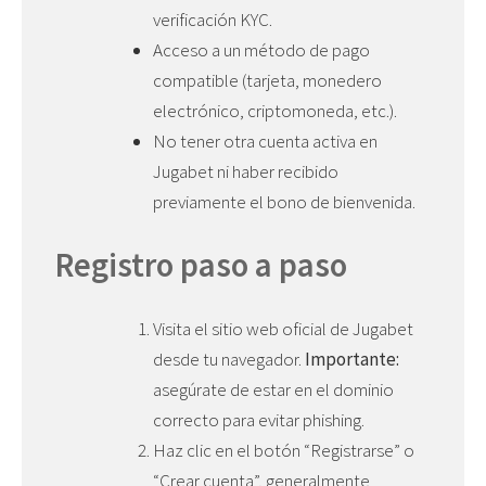
verificación KYC.
Acceso a un método de pago
compatible (tarjeta, monedero
electrónico, criptomoneda, etc.).
No tener otra cuenta activa en
Jugabet ni haber recibido
previamente el bono de bienvenida.
Registro paso a paso
Visita el sitio web oficial de Jugabet
desde tu navegador.
Importante:
asegúrate de estar en el dominio
correcto para evitar phishing.
Haz clic en el botón “Registrarse” o
“Crear cuenta”, generalmente