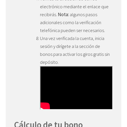
electrónico mediante el enlace que
recibirás.
Nota:
algunos pasos
adicionales como la verificación
telefónica pueden ser necesarios.
Una vez verificada la cuenta, inicia
sesión y dirígete a la sección de
bonos para activar los giros gratis sin
depósito.
Cálculo de tu bono