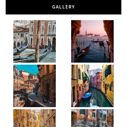
GALLERY