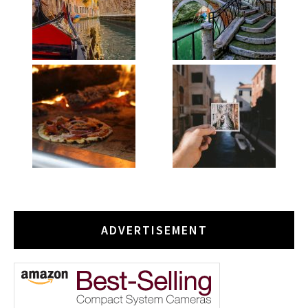
ADVERTISEMENT