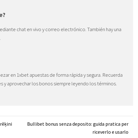
e?
 mediante chat en vivo y correo electrónico. También hay una
.
ezar en 1xbet apuestas de forma rápida y segura. Recuerda
tes y aprovechar los bonos siempre leyendo los términos.
rēķini
Bullibet bonus senza deposito: guida pratica per
riceverlo e usarlo