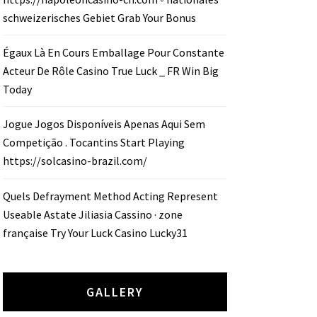
schweizerisches Gebiet Grab Your Bonus
Égaux Là En Cours Emballage Pour Constante
Acteur De Rôle Casino True Luck _ FR Win Big
Today
Jogue Jogos Disponíveis Apenas Aqui Sem
Competição . Tocantins Start Playing
https://solcasino-brazil.com/
Quels Defrayment Method Acting Represent
Useable Astate Jiliasia Cassino · zone
française Try Your Luck Casino Lucky31
GALLERY