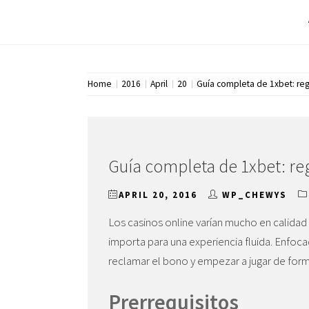
Home
2016
April
20
Guía completa de 1xbet: reg
Guía completa de 1xbet: reg
APRIL 20, 2016
WP_CHEWYS
Los casinos online varían mucho en calidad 
importa para una experiencia fluida. Enfo
reclamar el bono y empezar a jugar de form
Prerrequisitos