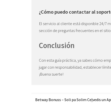
¿Cómo puedo contactar al soport
El servicio al cliente está disponible 24/7
sección de preguntas frecuentes en el sitio
Conclusión
Con esta guía práctica, ya sabes cómo emp
jugar con responsabilidad, establecer lími
¡Buena suerte!
Post
Betway Bonuss – Soli pa Solim Ceļvedis un Ap
navigation