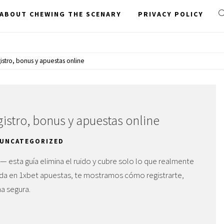
ABOUT CHEWING THE SCENARY
PRIVACY POLICY
istro, bonus y apuestas online
istro, bonus y apuestas online
UNCATEGORIZED
— esta guía elimina el ruido y cubre solo lo que realmente
cada en 1xbet apuestas, te mostramos cómo registrarte,
a segura.