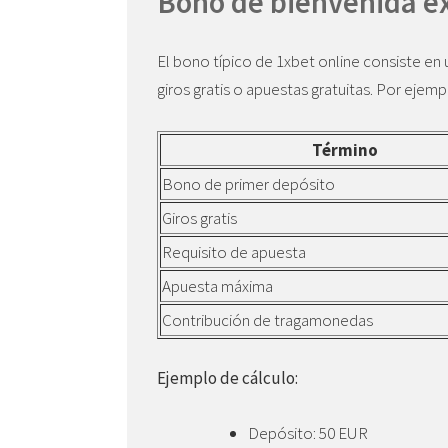
Bono de bienvenida e
El bono típico de 1xbet online consiste en
giros gratis o apuestas gratuitas. Por ejemp
Término
Bono de primer depósito
Giros gratis
Requisito de apuesta
Apuesta máxima
Contribución de tragamonedas
Ejemplo de cálculo:
Depósito: 50 EUR