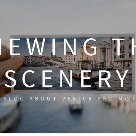
HEWING T
SCENERY
 BLOG ABOUT VENICE AND MO