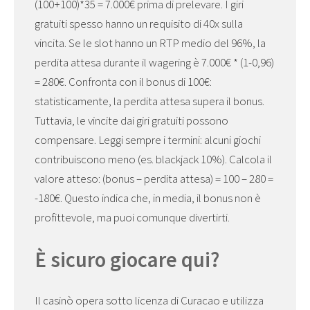
(100+100)*35 = 7.000€ prima di prelevare. I giri
gratuiti spesso hanno un requisito di 40x sulla
vincita. Se le slot hanno un RTP medio del 96%, la
perdita attesa durante il wagering è 7.000€ * (1-0,96)
= 280€. Confronta con il bonus di 100€:
statisticamente, la perdita attesa supera il bonus.
Tuttavia, le vincite dai giri gratuiti possono
compensare. Leggi sempre i termini: alcuni giochi
contribuiscono meno (es. blackjack 10%). Calcola il
valore atteso: (bonus – perdita attesa) = 100 – 280 =
-180€. Questo indica che, in media, il bonus non è
profittevole, ma puoi comunque divertirti.
È sicuro giocare qui?
Il casinò opera sotto licenza di Curacao e utilizza