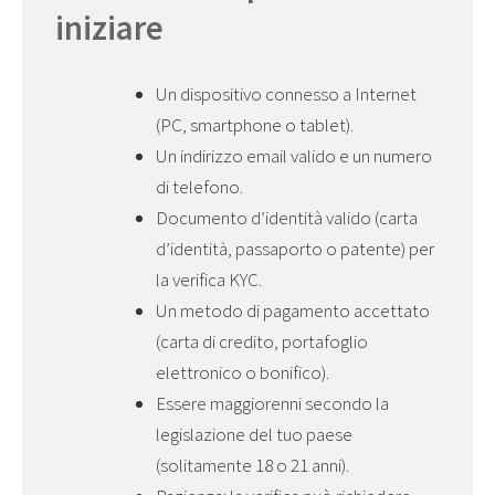
iniziare
Un dispositivo connesso a Internet
(PC, smartphone o tablet).
Un indirizzo email valido e un numero
di telefono.
Documento d’identità valido (carta
d’identità, passaporto o patente) per
la verifica KYC.
Un metodo di pagamento accettato
(carta di credito, portafoglio
elettronico o bonifico).
Essere maggiorenni secondo la
legislazione del tuo paese
(solitamente 18 o 21 anni).