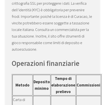
crittografia SSL per proteggere i dati. La verifica
dell’identità (KYC) è obbligatoria per prevenire
frodi. Importante: poiché la licenza è di Curacao, le
vincite potrebbero essere soggette a tassazione
locale italiana. Consulta un commercialista per la
tua situazione. Inoltre, il sito offre strumenti di
gioco responsabile come limiti di deposito e
autoesclusione.
Operazioni finanziarie
Tempo di
Deposito
Metodo
elaborazione
Commissioni
minimo
prelievo
Carta di