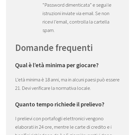
“Password dimenticata” e segui le
istruzioni inviate via email. Se non
ricevi l’email, controlla la cartella
spam.
Domande frequenti
Qual è l’età minima per giocare?
L’età minima è 18 anni, ma in alcuni paesi può essere
21. Devi verificare la normativa locale.
Quanto tempo richiede il prelievo?
I prelievi con portafogli elettronici vengono
elaborati in 24 ore, mentre le carte di credito e i