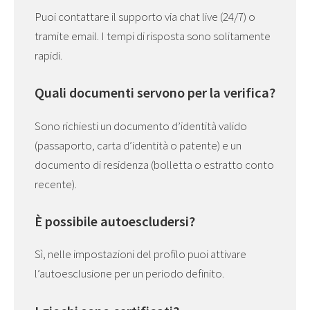
Puoi contattare il supporto via chat live (24/7) o
tramite email. I tempi di risposta sono solitamente
rapidi.
Quali documenti servono per la verifica?
Sono richiesti un documento d’identità valido
(passaporto, carta d’identità o patente) e un
documento di residenza (bolletta o estratto conto
recente).
È possibile autoescludersi?
Sì, nelle impostazioni del profilo puoi attivare
l’autoesclusione per un periodo definito.