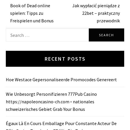
Post
Book of Dead online
Jak wypłacić pieniądze z
spielen: Tipps zu
22bet – praktyczny
navigation
Freispielen und Bonus
przewodnik
Search
for:
RECENT POSTS
Hoe Westace Gepersonaliseerde Promocodes Genereert
Wie Unbesorgt Personifizieren 777Pub Casino
https://napoleoncasino-ch.com ◦ nationales
schweizerisches Gebiet Grab Your Bonus
Égaux Là En Cours Emballage Pour Constante Acteur De