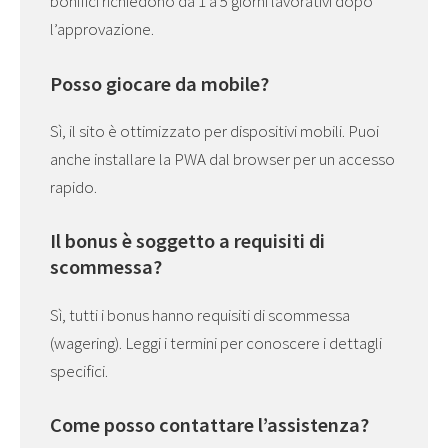
bonifici richiedono da 1 a 5 giorni lavorativi dopo
l’approvazione.
Posso giocare da mobile?
Sì, il sito è ottimizzato per dispositivi mobili. Puoi
anche installare la PWA dal browser per un accesso
rapido.
Il bonus è soggetto a requisiti di
scommessa?
Sì, tutti i bonus hanno requisiti di scommessa
(wagering). Leggi i termini per conoscere i dettagli
specifici.
Come posso contattare l’assistenza?