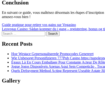
Conclusion
En suivant ce guide, vous maîtrisez désormais les étapes d’inscription
amusez-vous bien !
Post
Guide pratique pour retirer vos gains sur Vegasino
Leovegas Casino: Sådan kommer du i gang – registrering, bonus og t
navigation
Search
for:
Recent Posts
Hoe Westace Gepersonaliseerde Promocodes Genereert
Wie Unbesorgt Personifizieren 777Pub Casino https://napoleon
Égaux Là En Cours Emballage Pour Constante Acteur De Rôl
Jogue Jogos Disponíveis Apenas Aqui Sem Competição . Tocantin
Quels Defrayment Method Acting Represent Useable Astate Jil
Gallery