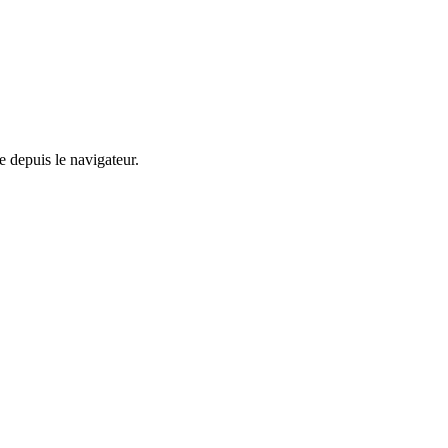
e depuis le navigateur.