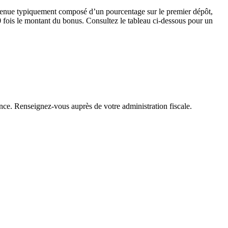
nvenue typiquement composé d’un pourcentage sur le premier dépôt,
 fois le montant du bonus. Consultez le tableau ci-dessous pour un
ence. Renseignez-vous auprès de votre administration fiscale.