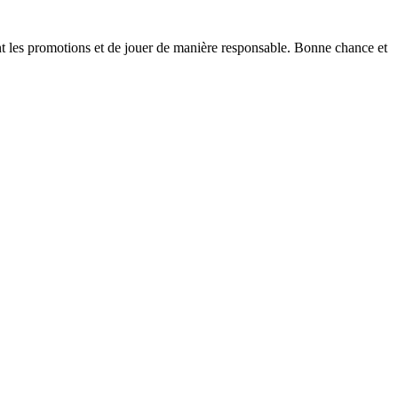
ment les promotions et de jouer de manière responsable. Bonne chance et