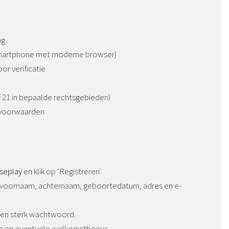
ng
 smartphone met moderne browser)
or verificatie
of 21 in bepaalde rechtsgebieden)
 voorwaarden
seplay
en klik op ‘Registreren’.
in: voornaam, achternaam, geboortedatum, adres en e-
een sterk wachtwoord.
a en eventuele welkomstbonus.