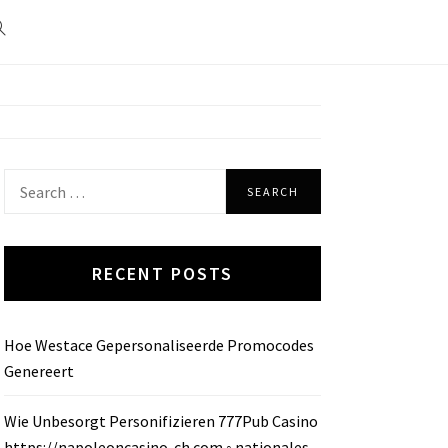
Search
for:
RECENT POSTS
Hoe Westace Gepersonaliseerde Promocodes
Genereert
Wie Unbesorgt Personifizieren 777Pub Casino
https://napoleoncasino-ch.com ◦ nationales