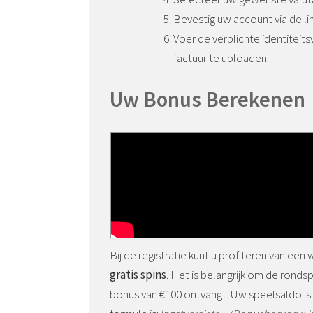
Bevestig uw account via de li
Voer de verplichte identiteits
factuur te uploaden.
Uw Bonus Berekenen
Bij de registratie kunt u profiteren van e
gratis spins
. Het is belangrijk om de ronds
bonus van €100 ontvangt. Uw speelsaldo is 