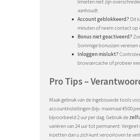
limieten niet zijn overschre
aanhoudt.
Account geblokkeerd?
Dit 
minuten of neem contact op 
Bonus niet geactiveerd?
Zor
Sommige bonussen vereisen ee
Inloggen mislukt?
Controlee
browsercache of probeer een
Pro Tips – Verantwoor
Maak gebruik van de ingebouwde tools voo
accountinstellingen (bijv. maximaal €500 pe
bijvoorbeeld 2 uur per dag. Gebruik de
zelf
variëren van 24 uur tot permanent. Vergeet
inzetten dan u zich kunt veroorloven te ver