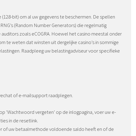
e (128-bit) om al uw gegevens te beschermen. De spellen
 RNG’s (Random Number Generators) die regelmatig
e auditors zoals eCOGRA. Hoewel het casino meestal onder
om te weten dat winsten uit dergelijke casino’s in sommige
elastingen. Raadpleeg uw belastingadviseur voor specifieke
ivechat of e-mailsupport raadplegen.
 op ‘Wachtwoord vergeten’ op de inlogpagina, voer uw e-
ies in de resetlink.
r of uw betaalmethode voldoende saldo heeft en of de