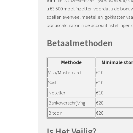
formule is:
Inzetvereiste = (Bonusbedrag × I
u €3.500 moet inzetten voordat u de bonuw
spellen evenveel meetellen: gokkasten vaak
bonuscalculator in de accountinstellingen 
Betaalmethoden
Methode
Minimale sto
Visa/Mastercard
€10
Skrill
€10
Neteller
€10
Bankoverschrijving
€20
Bitcoin
€20
Is Het Veilig?