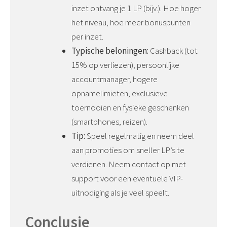
inzet ontvang je 1 LP (bijv.). Hoe hoger
het niveau, hoe meer bonuspunten
per inzet.
Typische beloningen:
Cashback (tot
15% op verliezen), persoonlijke
accountmanager, hogere
opnamelimieten, exclusieve
toernooien en fysieke geschenken
(smartphones, reizen).
Tip:
Speel regelmatig en neem deel
aan promoties om sneller LP’s te
verdienen. Neem contact op met
support voor een eventuele VIP-
uitnodiging als je veel speelt.
Conclusie