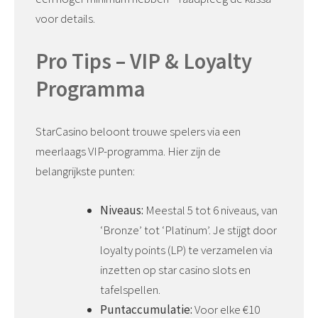
voor details.
Pro Tips – VIP & Loyalty
Programma
StarCasino beloont trouwe spelers via een
meerlaags VIP-programma. Hier zijn de
belangrijkste punten:
Niveaus:
Meestal 5 tot 6 niveaus, van
‘Bronze’ tot ‘Platinum’. Je stijgt door
loyalty points (LP) te verzamelen via
inzetten op star casino slots en
tafelspellen.
Puntaccumulatie:
Voor elke €10