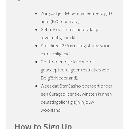
Zorg dat je 18+ bent en een geldig ID
hebt (KYC-controle).
Gebruik een e-mailadres dat je
regelmatig checkt.
Stel direct 2FA in na registratie voor
extra veiligheid.
Controleer of je land wordt
geaccepteerd (geen restricties voor
België/Nederland).
Weet dat StarCasino opereert onder
een Curaçaolicentie; winsten kunnen
belastingplichtig zijn in jouw
woonland.
How to Sign Up