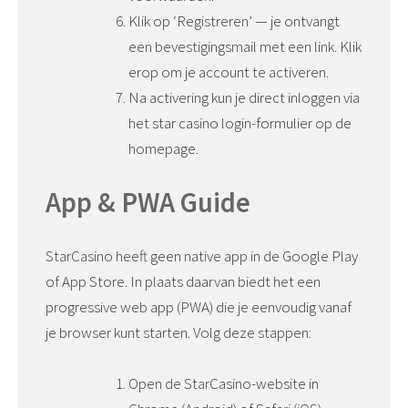
Klik op ‘Registreren’ — je ontvangt
een bevestigingsmail met een link. Klik
erop om je account te activeren.
Na activering kun je direct inloggen via
het star casino login-formulier op de
homepage.
App & PWA Guide
StarCasino heeft geen native app in de Google Play
of App Store. In plaats daarvan biedt het een
progressive web app (PWA) die je eenvoudig vanaf
je browser kunt starten. Volg deze stappen:
Open de StarCasino-website in