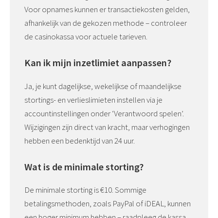
Voor opnames kunnen er transactiekosten gelden,
afhankelijk van de gekozen methode – controleer
de casinokassa voor actuele tarieven.
Kan ik mijn inzetlimiet aanpassen?
Ja, je kunt dagelijkse, wekelijkse of maandelijkse
stortings- en verlieslimieten instellen via je
accountinstellingen onder ‘Verantwoord spelen’.
Wijzigingen zijn direct van kracht, maar verhogingen
hebben een bedenktijd van 24 uur.
Wat is de minimale storting?
De minimale storting is €10. Sommige
betalingsmethoden, zoals PayPal of iDEAL, kunnen
een hoger minimum hebben – raadpleeg de kassa