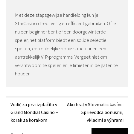
Met deze stapsgewijze handleiding kun je
StarCasino direct veilig en efficiënt gebruiken. Of je
nu een beginner bent of een doorgewinterde
speler, het platform biedt een solide selectie
spellen, een duidelijke bonusstructuur en een
aantrekkelijk VIP-programma. Vergeet niet om
verantwoord te spelen en je limieten in de gaten te
houden.
Post
Vodič za prvi izplačilo v
Ako hrať v Slovmatic kasíne:
Grand Mondial Casino –
Sprievodca bonusmi,
navigation
korak za korakom
vkladmi a výhrami
Search