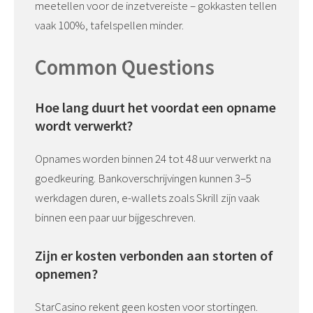
meetellen voor de inzetvereiste – gokkasten tellen
vaak 100%, tafelspellen minder.
Common Questions
Hoe lang duurt het voordat een opname
wordt verwerkt?
Opnames worden binnen 24 tot 48 uur verwerkt na
goedkeuring. Bankoverschrijvingen kunnen 3–5
werkdagen duren, e-wallets zoals Skrill zijn vaak
binnen een paar uur bijgeschreven.
Zijn er kosten verbonden aan storten of
opnemen?
StarCasino rekent geen kosten voor stortingen.