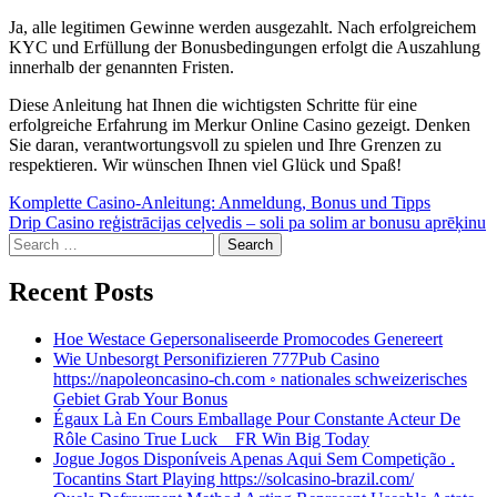
Ja, alle legitimen Gewinne werden ausgezahlt. Nach erfolgreichem
KYC und Erfüllung der Bonusbedingungen erfolgt die Auszahlung
innerhalb der genannten Fristen.
Diese Anleitung hat Ihnen die wichtigsten Schritte für eine
erfolgreiche Erfahrung im Merkur Online Casino gezeigt. Denken
Sie daran, verantwortungsvoll zu spielen und Ihre Grenzen zu
respektieren. Wir wünschen Ihnen viel Glück und Spaß!
Post
Komplette Casino-Anleitung: Anmeldung, Bonus und Tipps
Drip Casino reģistrācijas ceļvedis – soli pa solim ar bonusu aprēķinu
navigation
Search
for:
Recent Posts
Hoe Westace Gepersonaliseerde Promocodes Genereert
Wie Unbesorgt Personifizieren 777Pub Casino
https://napoleoncasino-ch.com ◦ nationales schweizerisches
Gebiet Grab Your Bonus
Égaux Là En Cours Emballage Pour Constante Acteur De
Rôle Casino True Luck _ FR Win Big Today
Jogue Jogos Disponíveis Apenas Aqui Sem Competição .
Tocantins Start Playing https://solcasino-brazil.com/