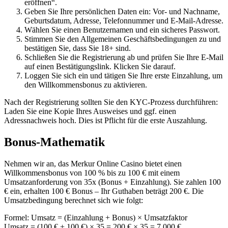
eröffnen“.
Geben Sie Ihre persönlichen Daten ein: Vor- und Nachname,
Geburtsdatum, Adresse, Telefonnummer und E-Mail-Adresse.
Wählen Sie einen Benutzernamen und ein sicheres Passwort.
Stimmen Sie den Allgemeinen Geschäftsbedingungen zu und
bestätigen Sie, dass Sie 18+ sind.
Schließen Sie die Registrierung ab und prüfen Sie Ihre E-Mail
auf einen Bestätigungslink. Klicken Sie darauf.
Loggen Sie sich ein und tätigen Sie Ihre erste Einzahlung, um
den Willkommensbonus zu aktivieren.
Nach der Registrierung sollten Sie den KYC-Prozess durchführen:
Laden Sie eine Kopie Ihres Ausweises und ggf. einen
Adressnachweis hoch. Dies ist Pflicht für die erste Auszahlung.
Bonus-Mathematik
Nehmen wir an, das Merkur Online Casino bietet einen
Willkommensbonus von 100 % bis zu 100 € mit einem
Umsatzanforderung von 35x (Bonus + Einzahlung). Sie zahlen 100
€ ein, erhalten 100 € Bonus – Ihr Guthaben beträgt 200 €. Die
Umsatzbedingung berechnet sich wie folgt:
Formel: Umsatz = (Einzahlung + Bonus) × Umsatzfaktor
Umsatz = (100 € + 100 €) × 35 = 200 € × 35 = 7.000 €