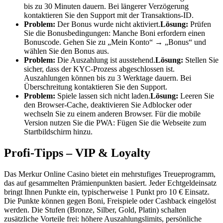
bis zu 30 Minuten dauern. Bei längerer Verzögerung
kontaktieren Sie den Support mit der Transaktions-ID.
Problem:
Der Bonus wurde nicht aktiviert.
Lösung:
Prüfen
Sie die Bonusbedingungen: Manche Boni erfordern einen
Bonuscode. Gehen Sie zu „Mein Konto“ → „Bonus“ und
wählen Sie den Bonus aus.
Problem:
Die Auszahlung ist ausstehend.
Lösung:
Stellen Sie
sicher, dass der KYC-Prozess abgeschlossen ist.
Auszahlungen können bis zu 3 Werktage dauern. Bei
Überschreitung kontaktieren Sie den Support.
Problem:
Spiele lassen sich nicht laden.
Lösung:
Leeren Sie
den Browser-Cache, deaktivieren Sie Adblocker oder
wechseln Sie zu einem anderen Browser. Für die mobile
Version nutzen Sie die PWA: Fügen Sie die Webseite zum
Startbildschirm hinzu.
Profi-Tipps – VIP & Loyalty
Das Merkur Online Casino bietet ein mehrstufiges Treueprogramm,
das auf gesammelten Prämienpunkten basiert. Jeder Echtgeldeinsatz
bringt Ihnen Punkte ein, typischerweise 1 Punkt pro 10 € Einsatz.
Die Punkte können gegen Boni, Freispiele oder Cashback eingelöst
werden. Die Stufen (Bronze, Silber, Gold, Platin) schalten
zusätzliche Vorteile frei: höhere Auszahlungslimits, persönliche