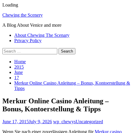
Loading
Skip
Chewing the Scenery
to
A Blog About Venice and more
content
Primary
About Chewing The Scenary
Menu
Privacy Policy
Search
for:
Home
2015
June
17
Merkur Online Casino Anleitung – Bonus, Kontoerstellung &
Tipps
Merkur Online Casino Anleitung –
Bonus, Kontoerstellung & Tipps
June 17, 2015
July 9, 2026
wp_chewys
Uncategorized
Wenn Sie nach einer zuverlässigen Anleitung für
Merkur casino