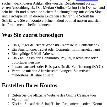
suchen, deckt dieser Artikel alles von der Registrierung bis zur
ersten Auszahlung ab. Das Merkur Online Casino ist in Deutschland
sehr beliebt und bietet eine sichere Spielumgebung mit vielen Slots
und Tischspielen. In diesem Leitfaden erfahren Sie Schritt für
Schritt, wie Sie ein Konto eröffnen, Boni optimal nutzen und sich
bei Problemen behelfen können.
Was Sie zuerst benötigen
Ein gültiger deutscher Wohnsitz (Adresse in Deutschland)
Ein Smartphone, Tablet oder Computer mit Internetzugang
Eine gültige E-Mail-Adresse
Ein Zahlungsmittel: Bankkonto, PayPal, Kreditkarte oder
Sofortüberweisung
Personalausweis oder Reisepass für die Verifizierung (KYC)
Vertraute mit den Altersbeschränkungen: Sie müssen
mindestens 18 Jahre alt sein.
Erstellen Ihres Kontos
Rufen Sie die offizielle Website des Online Casinos von
Merkur auf.
Klicken Sie auf die Schaltfläche „Registrieren“ oder „Konto