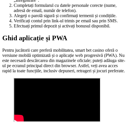
„Înregistrare”.
Completați formularul cu datele personale corecte (nume,
adresă de email, număr de telefon).
Alegeți o parolă sigură și confirmați termenii și condițiile.
Verificați contul prin link-ul trimis pe email sau prin SMS.
Efectuați primul depozit și activați bonusul disponibil.
Ghid aplicație și PWA
Pentru jucătorii care preferă mobilitatea, smart bet casino oferă o
versiune mobilă optimizată și o aplicație web progresivă (PWA). Nu
este necesară descărcarea din magazinele oficiale; puteți adăuga site-
ul pe ecranul principal direct din browser. Astfel, veți avea acces
rapid la toate funcțiile, inclusiv depuneri, retrageri și jocuri preferate.