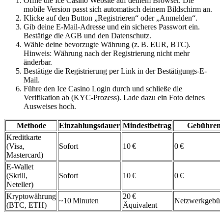
Öffne die Ice Casino Website auf deinem Browser. Die
mobile Version passt sich automatisch deinem Bildschirm an.
Klicke auf den Button „Registrieren“ oder „Anmelden“.
Gib deine E-Mail-Adresse und ein sicheres Passwort ein.
Bestätige die AGB und den Datenschutz.
Wähle deine bevorzugte Währung (z. B. EUR, BTC).
Hinweis: Währung nach der Registrierung nicht mehr
änderbar.
Bestätige die Registrierung per Link in der Bestätigungs-E-
Mail.
Führe den Ice Casino Login durch und schließe die
Verifikation ab (KYC-Prozess). Lade dazu ein Foto deines
Ausweises hoch.
Methode
Einzahlungsdauer
Mindestbetrag
Gebühre
Kreditkarte
(Visa,
Sofort
10 €
0 €
Mastercard)
E-Wallet
(Skrill,
Sofort
10 €
0 €
Neteller)
Kryptowährung
20 €
~10 Minuten
Netzwerkgebü
(BTC, ETH)
Äquivalent