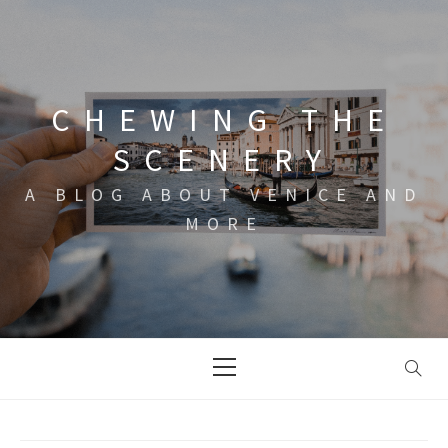
Skip
to
content
CHEWING THE
SCENERY
A BLOG ABOUT VENICE AND
MORE
Primary
Menu