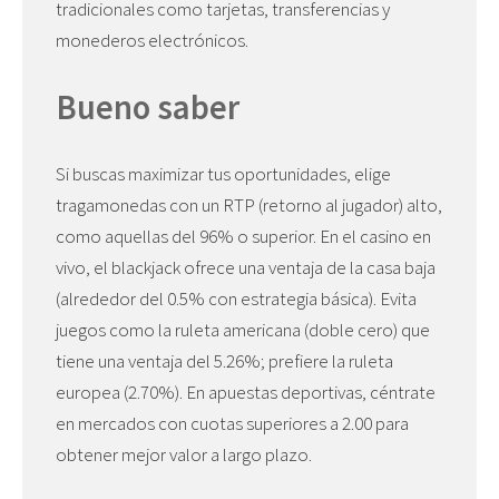
tradicionales como tarjetas, transferencias y
monederos electrónicos.
Bueno saber
Si buscas maximizar tus oportunidades, elige
tragamonedas con un RTP (retorno al jugador) alto,
como aquellas del 96% o superior. En el casino en
vivo, el blackjack ofrece una ventaja de la casa baja
(alrededor del 0.5% con estrategia básica). Evita
juegos como la ruleta americana (doble cero) que
tiene una ventaja del 5.26%; prefiere la ruleta
europea (2.70%). En apuestas deportivas, céntrate
en mercados con cuotas superiores a 2.00 para
obtener mejor valor a largo plazo.