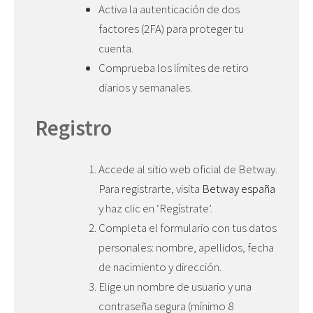
Activa la autenticación de dos
factores (2FA) para proteger tu
cuenta.
Comprueba los límites de retiro
diarios y semanales.
Registro
Accede al sitio web oficial de Betway.
Para registrarte, visita
Betway españa
y haz clic en ‘Regístrate’.
Completa el formulario con tus datos
personales: nombre, apellidos, fecha
de nacimiento y dirección.
Elige un nombre de usuario y una
contraseña segura (mínimo 8