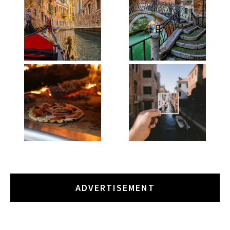
ADVERTISEMENT