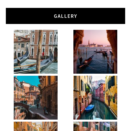
GALLERY