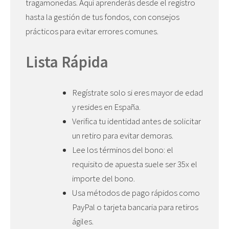
tragamonedas. Aquí aprenderás desde el registro
hasta la gestión de tus fondos, con consejos
prácticos para evitar errores comunes.
Lista Rápida
Regístrate solo si eres mayor de edad
y resides en España.
Verifica tu identidad antes de solicitar
un retiro para evitar demoras.
Lee los términos del bono: el
requisito de apuesta suele ser 35x el
importe del bono.
Usa métodos de pago rápidos como
PayPal o tarjeta bancaria para retiros
ágiles.