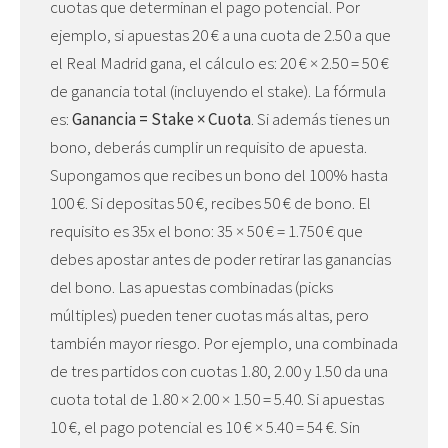
cuotas que determinan el pago potencial. Por
ejemplo, si apuestas 20 € a una cuota de 2.50 a que
el Real Madrid gana, el cálculo es: 20 € × 2.50 = 50 €
de ganancia total (incluyendo el stake). La fórmula
es:
Ganancia = Stake × Cuota
. Si además tienes un
bono, deberás cumplir un requisito de apuesta.
Supongamos que recibes un bono del 100% hasta
100 €. Si depositas 50 €, recibes 50 € de bono. El
requisito es 35x el bono: 35 × 50 € = 1.750 € que
debes apostar antes de poder retirar las ganancias
del bono. Las apuestas combinadas (picks
múltiples) pueden tener cuotas más altas, pero
también mayor riesgo. Por ejemplo, una combinada
de tres partidos con cuotas 1.80, 2.00 y 1.50 da una
cuota total de 1.80 × 2.00 × 1.50 = 5.40. Si apuestas
10 €, el pago potencial es 10 € × 5.40 = 54 €. Sin