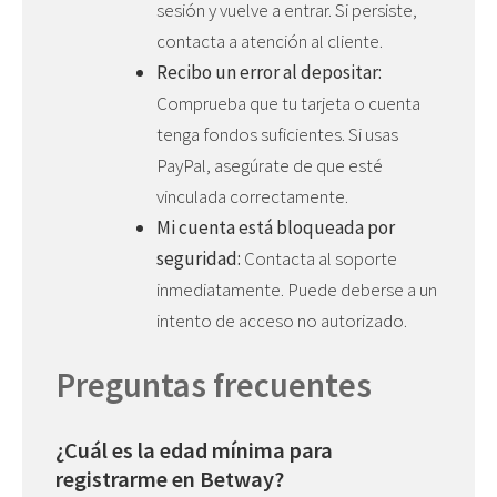
sesión y vuelve a entrar. Si persiste,
contacta a atención al cliente.
Recibo un error al depositar:
Comprueba que tu tarjeta o cuenta
tenga fondos suficientes. Si usas
PayPal, asegúrate de que esté
vinculada correctamente.
Mi cuenta está bloqueada por
seguridad:
Contacta al soporte
inmediatamente. Puede deberse a un
intento de acceso no autorizado.
Preguntas frecuentes
¿Cuál es la edad mínima para
registrarme en Betway?